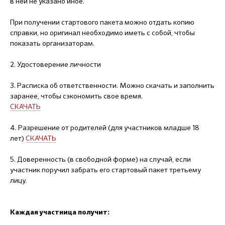
в ней не указано иное.
При получении стартового пакета можно отдать копию
справки, но оригинал необходимо иметь с собой, чтобы
показать организаторам.
2. Удостоверение личности
3. Расписка об ответственности. Можно скачать и заполнить
заранее, чтобы сэкономить свое время.
СКАЧАТЬ
4. Разрешение от родителей (для участников младше 18
лет)
СКАЧАТЬ
5. Доверенность (в свободной форме) на случай, если
участник поручил забрать его стартовый пакет третьему
лицу.
Каждая участница получит: