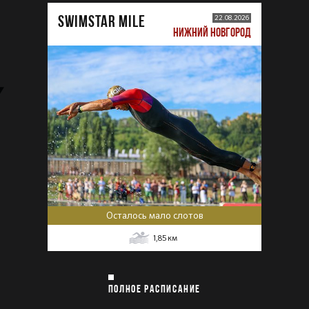
SWIMSTAR MILE
22.08.2026
НИЖНИЙ НОВГОРОД
Осталось мало слотов
1,85
км
ПОЛНОЕ РАСПИСАНИЕ