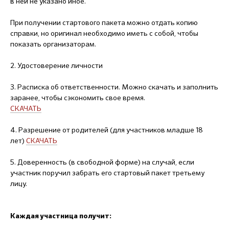
в ней не указано иное.
При получении стартового пакета можно отдать копию
справки, но оригинал необходимо иметь с собой, чтобы
показать организаторам.
2. Удостоверение личности
3. Расписка об ответственности. Можно скачать и заполнить
заранее, чтобы сэкономить свое время.
СКАЧАТЬ
4. Разрешение от родителей (для участников младше 18
лет)
СКАЧАТЬ
5. Доверенность (в свободной форме) на случай, если
участник поручил забрать его стартовый пакет третьему
лицу.
Каждая участница получит: