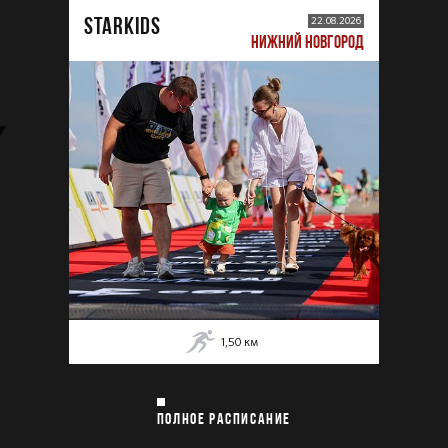
STARKIDS
22.08.2026
НИЖНИЙ НОВГОРОД
1,50
км
ПОЛНОЕ РАСПИСАНИЕ