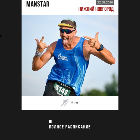
MANSTAR
22.08.2026
НИЖНИЙ НОВГОРОД
5
км
ПОЛНОЕ РАСПИСАНИЕ