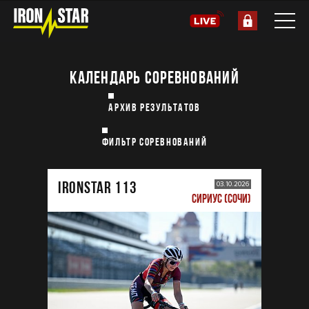
КАЛЕНДАРЬ СОРЕВНОВАНИЙ
АРХИВ РЕЗУЛЬТАТОВ
ФИЛЬТР СОРЕВНОВАНИЙ
IRONSTAR 113
03.10.2026
СИРИУС (СОЧИ)