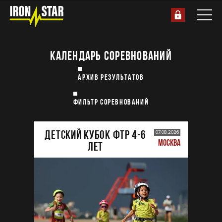
КАЛЕНДАРЬ СОРЕВНОВАНИЙ
АРХИВ РЕЗУЛЬТАТОВ
ФИЛЬТР СОРЕВНОВАНИЙ
ДЕТСКИЙ КУБОК ФТР 4-6
07.08.2026
МОСКВА
лет