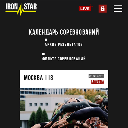
КАЛЕНДАРЬ СОРЕВНОВАНИЙ
АРХИВ РЕЗУЛЬТАТОВ
ФИЛЬТР СОРЕВНОВАНИЙ
МОСКВА 113
08.08.2026
МОСКВА