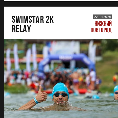
SWIMSTAR 2K
22.08.2026
НИЖНИЙ
RELAY
НОВГОРОД