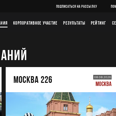
ПОДПИСАТЬСЯ НА РАССЫЛКУ
ПО
АНИЯ
КОРПОРАТИВНОЕ УЧАСТИЕ
РЕЗУЛЬТАТЫ
РЕЙТИНГ
С
ВАНИЙ
МОСКВА 226
08.08.2026
МОСКВА