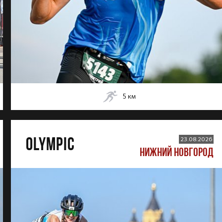
5
км
OLYMPIC
23.08.2026
НИЖНИЙ НОВГОРОД