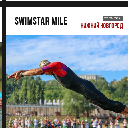
SWIMSTAR MILE
22.08.2026
НИЖНИЙ НОВГОРОД