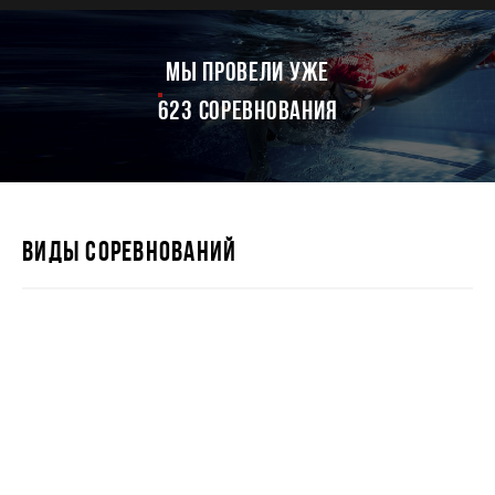
мы провели уже
623 соревнования
ВИДЫ СОРЕВНОВАНИЙ
IRONSTAR 226