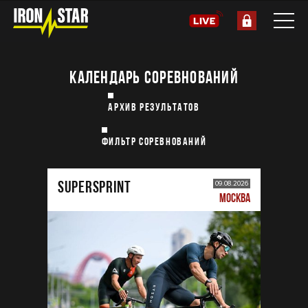
КАЛЕНДАРЬ СОРЕВНОВАНИЙ
АРХИВ РЕЗУЛЬТАТОВ
ФИЛЬТР СОРЕВНОВАНИЙ
SUPERSPRINT
09.08.2026
МОСКВА