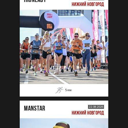
НИЖНИЙ НОВГОРОД
5
км
MANSTAR
22.08.2026
НИЖНИЙ НОВГОРОД