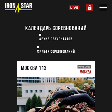
КАЛЕНДАРЬ СОРЕВНОВАНИЙ
АРХИВ РЕЗУЛЬТАТОВ
ФИЛЬТР СОРЕВНОВАНИЙ
МОСКВА 113
08.08.2026
МОСКВА