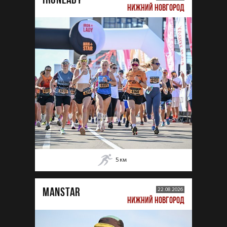
НИЖНИЙ НОВГОРОД
5
км
MANSTAR
22.08.2026
НИЖНИЙ НОВГОРОД