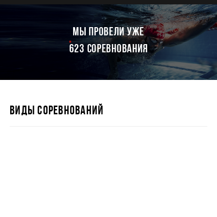
мы провели уже
623 соревнования
ВИДЫ СОРЕВНОВАНИЙ
IRONSTAR 226