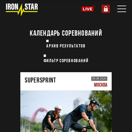
КАЛЕНДАРЬ СОРЕВНОВАНИЙ
АРХИВ РЕЗУЛЬТАТОВ
ФИЛЬТР СОРЕВНОВАНИЙ
SUPERSPRINT
09.08.2026
МОСКВА